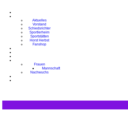
Aktuelles
Vorstand
Schiedsrichter
Sportlerheim
Sportstätten
Horst Herbst
Fanshop
Frauen
Mannschaft
Nachwuchs