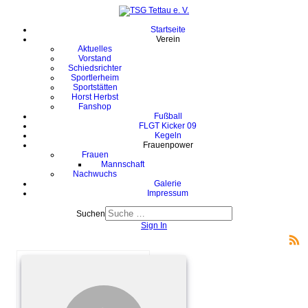
Startseite
Verein
Aktuelles
Vorstand
Schiedsrichter
Sportlerheim
Sportstätten
Horst Herbst
Fanshop
Fußball
FLGT Kicker 09
Kegeln
Frauenpower
Frauen
Mannschaft
Nachwuchs
Galerie
Impressum
Suchen
Sign In